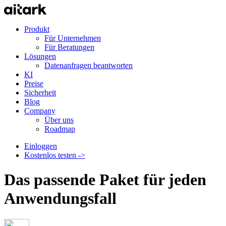
Produkt
Für Unternehmen
Für Beratungen
Lösungen
Datenanfragen beantworten
KI
Preise
Sicherheit
Blog
Company
Über uns
Roadmap
Einloggen
Kostenlos testen ->
Das passende Paket für jeden
Anwendungsfall