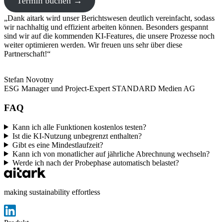
Termin buchen →
„Dank aitark wird unser Berichtswesen deutlich vereinfacht, sodass
wir nachhaltig und effizient arbeiten können. Besonders gespannt
sind wir auf die kommenden KI-Features, die unsere Prozesse noch
weiter optimieren werden. Wir freuen uns sehr über diese
Partnerschaft!“
Stefan Novotny
ESG Manager und Project-Expert STANDARD Medien AG
FAQ
Kann ich alle Funktionen kostenlos testen?
Ist die KI-Nutzung unbegrenzt enthalten?
Gibt es eine Mindestlaufzeit?
Kann ich von monatlicher auf jährliche Abrechnung wechseln?
Werde ich nach der Probephase automatisch belastet?
making sustainability effortless