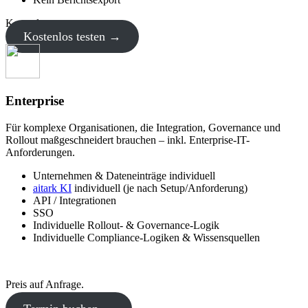
Kostenlos.
Kostenlos testen →
Enterprise
Für komplexe Organisationen, die Integration, Governance und
Rollout maßgeschneidert brauchen – inkl. Enterprise-IT-
Anforderungen.
Unternehmen & Dateneinträge individuell
aitark KI
individuell (je nach Setup/Anforderung)
API / Integrationen
SSO
Individuelle Rollout- & Governance-Logik
Individuelle Compliance-Logiken & Wissensquellen
Preis auf Anfrage.