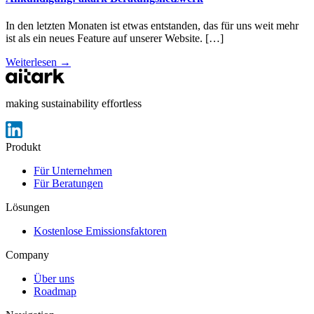
In den letzten Monaten ist etwas entstanden, das für uns weit mehr
ist als ein neues Feature auf unserer Website. […]
Weiterlesen →
making sustainability effortless
Produkt
Für Unternehmen
Für Beratungen
Lösungen
Kostenlose Emissionsfaktoren
Company
Über uns
Roadmap