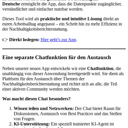
Deutsche
ermöglicht die App, dass die Datenpunkte zugänglicher,
verständlicher und einfacher nutzbar werden.
Dieses Tool wird als
praktische und intuitive Lösung
direkt an
euren Arbeitsalltag angepasst – ein Schritt hin zu mehr Effizienz in
der Nachhaltigkeitsberichterstattung.
👉
Direkt loslegen:
Hier geht’s zur App
.
Eine separate Chatfunktion für den Austausch
Neben unserer neuen App entwickeln wir eine
Chatfunktion
, die
unabhängig von dieser Anwendung bereitgestellt wird. Sie dient als
Plattform für den Austausch über Themen der
Nachhaltigkeitsberichterstattung und richtet sich an alle, die Teil
einer aktiven Community werden möchten.
Was macht diesen Chat besonders?
Wissen teilen und Netzwerken:
Der Chat bietet Raum für
Diskussionen, Austausch von Best Practices und das Stellen
von Fragen.
KI-Unterstützung:
Ein speziell trainierter KI-Agent ist