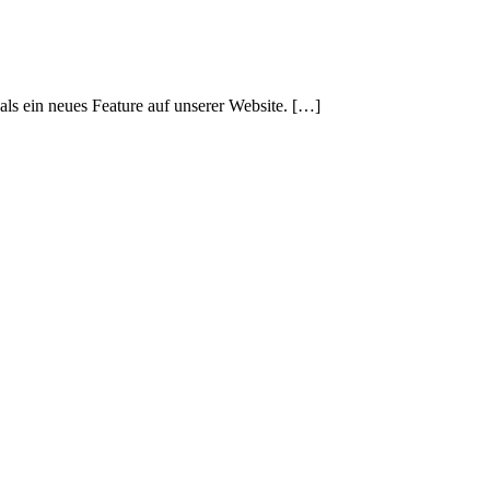
 als ein neues Feature auf unserer Website. […]