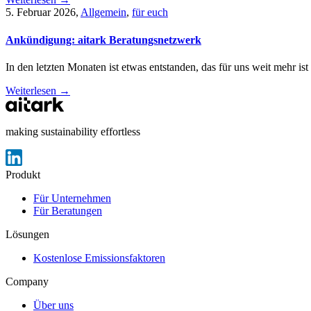
5. Februar 2026
,
Allgemein
,
für euch
Ankündigung: aitark Beratungsnetzwerk
In den letzten Monaten ist etwas entstanden, das für uns weit mehr ist
Weiterlesen →
making sustainability effortless
Produkt
Für Unternehmen
Für Beratungen
Lösungen
Kostenlose Emissionsfaktoren
Company
Über uns